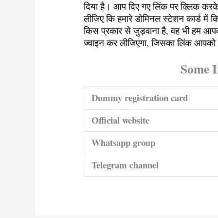
दिया है। आप दिए गए लिंक पर क्लिक कर
लीजिए कि हमारे डोमिनल स्टेशन कार्ड में 
किस प्रकार से जुड़वाना है, वह भी हम आपक
ज्वाइन कर लीजिएगा, जिसका लिंक आपको 
Some I
Dummy registration card
Official website
Whatsapp group
Telegram channel