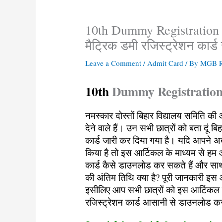
10th Dummy Registration C
मैट्रिक डमी रजिस्ट्रेशन कार्ड
Leave a Comment
/
Admit Card
/ By
MGB R
10th
Dummy Registration
नमस्कार दोस्तों बिहार विद्यालय समिति की ओ
देने वाले हैं। उन सभी छात्रों को बता दूं बिह
कार्ड जारी कर दिया गया है। यदि आपने अ
किया है तो इस आर्टिकल के माध्यम से हम 
कार्ड कैसे डाउनलोड कर सकते हैं और सा
की अंतिम तिथि क्या है? पूरी जानकारी इस
इसीलिए आप सभी छात्रों को इस आर्टिकल
रजिस्ट्रेशन कार्ड आसानी से डाउनलोड कर