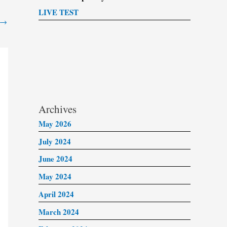
LIVE TEST
→
Archives
May 2026
July 2024
June 2024
May 2024
April 2024
March 2024