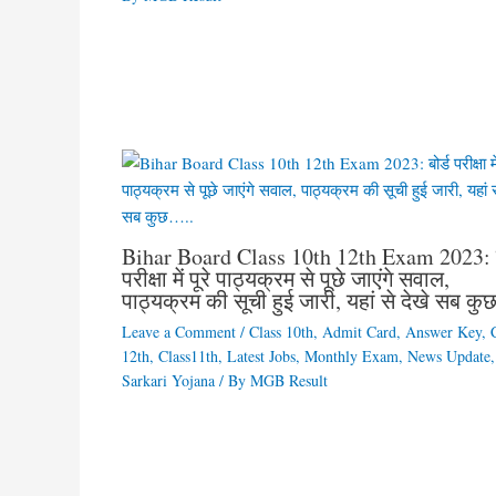
Bihar Board Class 10th 12th Exam 2023: ब
परीक्षा में पूरे पाठ्यक्रम से पूछे जाएंगे सवाल,
पाठ्यक्रम की सूची हुई जारी, यहां से देखे सब क
Leave a Comment
/
Class 10th
,
Admit Card
,
Answer Key
,
12th
,
Class11th
,
Latest Jobs
,
Monthly Exam
,
News Update
,
Sarkari Yojana
/ By
MGB Result