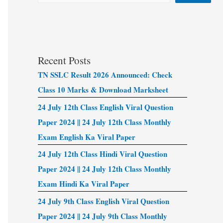
Recent Posts
TN SSLC Result 2026 Announced: Check
Class 10 Marks & Download Marksheet
24 July 12th Class English Viral Question
Paper 2024 || 24 July 12th Class Monthly
Exam English Ka Viral Paper
24 July 12th Class Hindi Viral Question
Paper 2024 || 24 July 12th Class Monthly
Exam Hindi Ka Viral Paper
24 July 9th Class English Viral Question
Paper 2024 || 24 July 9th Class Monthly