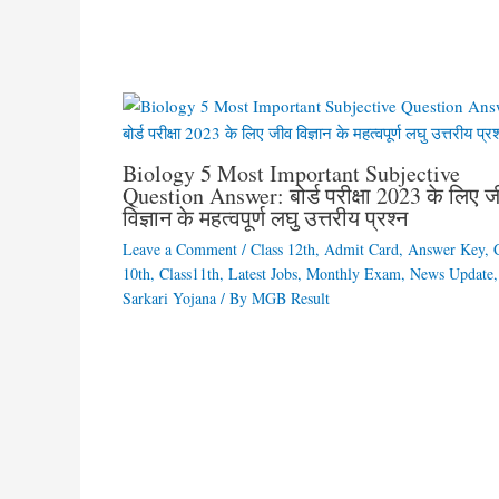
Biology 5 Most Important Subjective
Question Answer: बोर्ड परीक्षा 2023 के लिए 
विज्ञान के महत्वपूर्ण लघु उत्तरीय प्रश्न
Leave a Comment
/
Class 12th
,
Admit Card
,
Answer Key
,
10th
,
Class11th
,
Latest Jobs
,
Monthly Exam
,
News Update
,
Sarkari Yojana
/ By
MGB Result