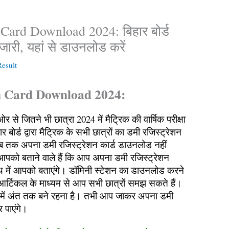
ard Download 2024: बिहार बोर्ड
 जारी, यहां से डाउनलोड करें
esult
 Card Download 2024:
र से जितने भी छात्रा 2024 में मैट्रिक की वार्षिक परीक्षा
ार बोर्ड द्वारा मैट्रिक के सभी छात्रों का डमी रजिस्ट्रेशन
ब तक अपना डमी रजिस्ट्रेशन कार्ड डाउनलोड नहीं
आपको बताने वाले हैं कि आप अपना डमी रजिस्ट्रेशन
थ में आपको बताएंगे। डॉमिनी स्टेशन का डाउनलोड करने
 आर्टिकल के माध्यम से आप सभी छात्रों समझ सकते हैं।
 में अंत तक बने रहना है। तभी आप जाकर अपना डमी
 पाएंगे।