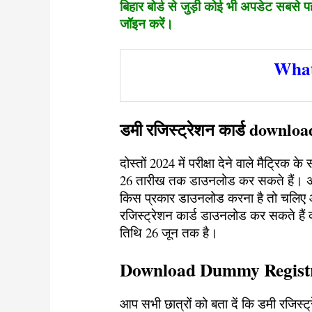
बिहार बोर्ड से जुड़ी कोई भी अपडेट सबसे प
जॉइन करें।
What
डमी रजिस्ट्रेशन कार्ड downloa
दोस्तों 2024 में परीक्षा देने वाले मैट्रिक
26 तारीख तक डाउनलोड कर सकते हैं। अभी
किस प्रकार डाउनलोड करना है तो चलिए आ
रजिस्ट्रेशन कार्ड डाउनलोड कर सकते हैं 
तिथि 26 जून तक है।
Download Dummy Registr
आप सभी छात्रों को बता दें कि डमी रजिस्ट