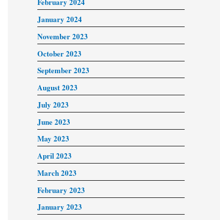
February 2024
January 2024
November 2023
October 2023
September 2023
August 2023
July 2023
June 2023
May 2023
April 2023
March 2023
February 2023
January 2023