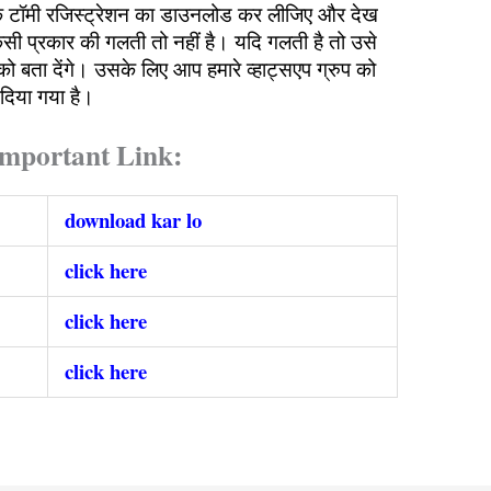
के टॉमी रजिस्ट्रेशन का डाउनलोड कर लीजिए और देख
किसी प्रकार की गलती तो नहीं है। यदि गलती है तो उसे
ो बता देंगे। उसके लिए आप हमारे व्हाट्सएप ग्रुप को
दिया गया है।
mportant Link:
download kar lo
click here
click here
click here