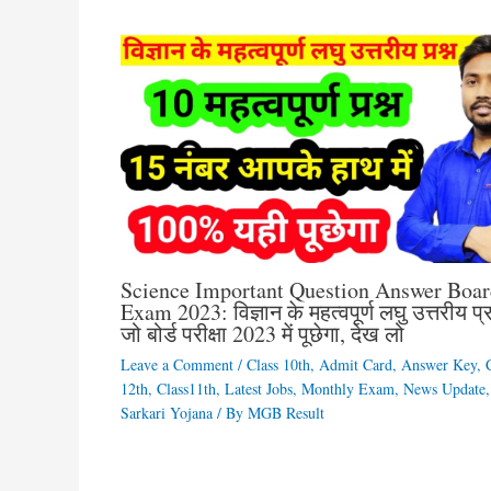
Science Important Question Answer Boar
Exam 2023: विज्ञान के महत्वपूर्ण लघु उत्तरीय प्र
जो बोर्ड परीक्षा 2023 में पूछेगा, देख लो
Leave a Comment
/
Class 10th
,
Admit Card
,
Answer Key
,
12th
,
Class11th
,
Latest Jobs
,
Monthly Exam
,
News Update
,
Sarkari Yojana
/ By
MGB Result