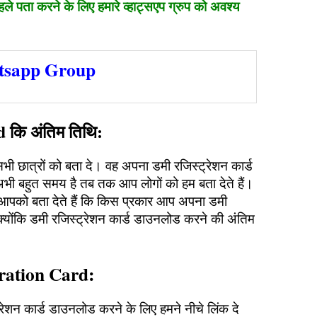
हले पता करने के लिए हमारे व्हाट्सएप ग्रुप को अवश्य
sapp Group
d कि अंतिम तिथि:
 के सभी छात्रों को बता दे। वह अपना डमी रजिस्ट्रेशन कार्ड
 बहुत समय है तब तक आप लोगों को हम बता देते हैं।
पको बता देते हैं कि किस प्रकार आप अपना डमी
क्योंकि डमी रजिस्ट्रेशन कार्ड डाउनलोड करने की अंतिम
ation Card:
्रेशन कार्ड डाउनलोड करने के लिए हमने नीचे लिंक दे