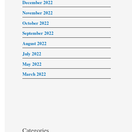
December 2022
November 2022
October 2022
September 2022
August 2022
July 2022
May 2022
March 2022
Categories