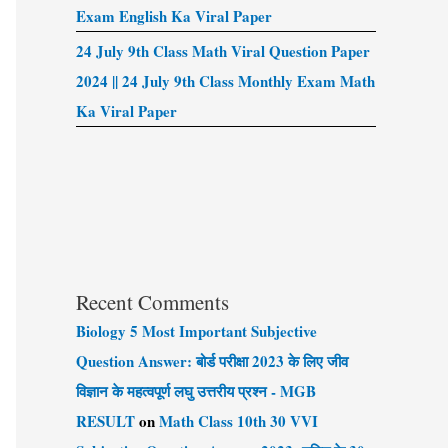
Exam English Ka Viral Paper
24 July 9th Class Math Viral Question Paper
2024 || 24 July 9th Class Monthly Exam Math
Ka Viral Paper
Recent Comments
Biology 5 Most Important Subjective
Question Answer: बोर्ड परीक्षा 2023 के लिए जीव
विज्ञान के महत्वपूर्ण लघु उत्तरीय प्रश्न - MGB
RESULT
on
Math Class 10th 30 VVI