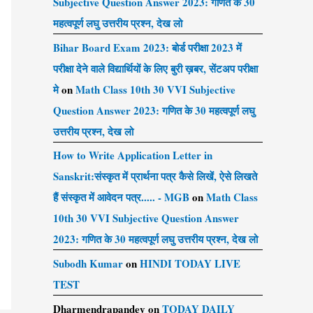
Subjective Question Answer 2023: गणित के 30
महत्वपूर्ण लघु उत्तरीय प्रश्न, देख लो
Bihar Board Exam 2023: बोर्ड परीक्षा 2023 में
परीक्षा देने वाले विद्यार्थियों के लिए बुरी ख़बर, सेंटअप परीक्षा
मे
on
Math Class 10th 30 VVI Subjective
Question Answer 2023: गणित के 30 महत्वपूर्ण लघु
उत्तरीय प्रश्न, देख लो
How to Write Application Letter in
Sanskrit:संस्कृत में प्रार्थना पत्र कैसे लिखें, ऐसे लिखते
हैं संस्कृत में आवेदन पत्र..... - MGB
on
Math Class
10th 30 VVI Subjective Question Answer
2023: गणित के 30 महत्वपूर्ण लघु उत्तरीय प्रश्न, देख लो
Subodh Kumar
on
HINDI TODAY LIVE
TEST
Dharmendrapandey
on
TODAY DAILY