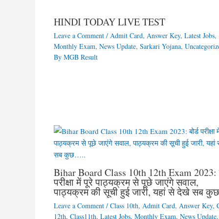
HINDI TODAY LIVE TEST
Leave a Comment
/
Admit Card
,
Answer Key
,
Latest Jobs
,
Monthly Exam
,
News Update
,
Sarkari Yojana
,
Uncategoriz
By
MGB Result
Bihar Board Class 10th 12th Exam 2023: ब
परीक्षा में पूरे पाठ्यक्रम से पूछे जाएंगे सवाल,
पाठ्यक्रम की सूची हुई जारी, यहां से देखे सब क
Leave a Comment
/
Class 10th
,
Admit Card
,
Answer Key
,
12th
,
Class11th
,
Latest Jobs
,
Monthly Exam
,
News Update
,