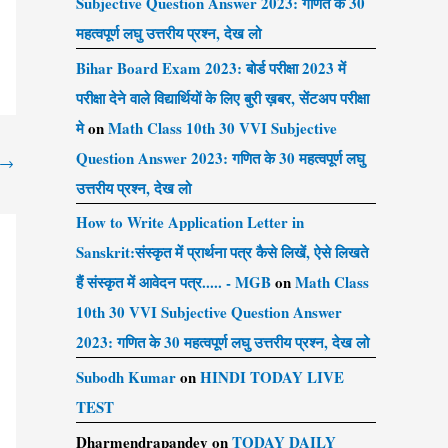
Subjective Question Answer 2023: गणित के 30
महत्वपूर्ण लघु उत्तरीय प्रश्न, देख लो
Bihar Board Exam 2023: बोर्ड परीक्षा 2023 में
परीक्षा देने वाले विद्यार्थियों के लिए बुरी ख़बर, सेंटअप परीक्षा
मे
on
Math Class 10th 30 VVI Subjective
Question Answer 2023: गणित के 30 महत्वपूर्ण लघु
→
उत्तरीय प्रश्न, देख लो
How to Write Application Letter in
Sanskrit:संस्कृत में प्रार्थना पत्र कैसे लिखें, ऐसे लिखते
हैं संस्कृत में आवेदन पत्र..... - MGB
on
Math Class
10th 30 VVI Subjective Question Answer
2023: गणित के 30 महत्वपूर्ण लघु उत्तरीय प्रश्न, देख लो
Subodh Kumar
on
HINDI TODAY LIVE
TEST
Dharmendrapandey
on
TODAY DAILY