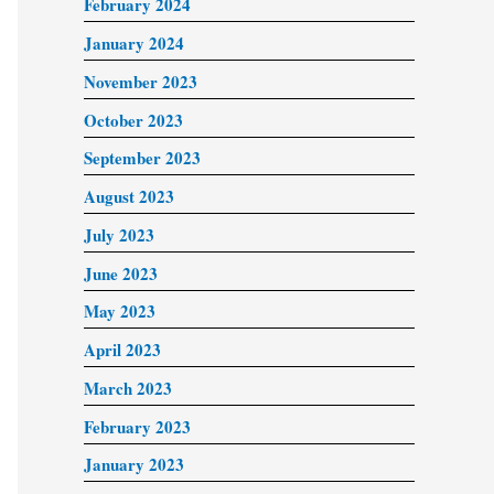
February 2024
January 2024
November 2023
October 2023
September 2023
August 2023
July 2023
June 2023
May 2023
April 2023
March 2023
February 2023
January 2023