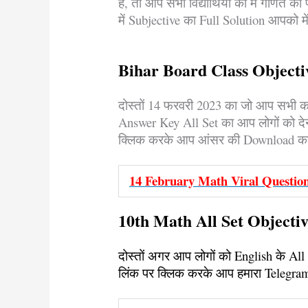
है, तो आप सभी विद्यार्थियों को मैं गणि
में Subjective का Full Solution आपको में 
Bihar Board Class Object
दोस्तों 14 फरवरी 2023 का जो आप सभी का 
Answer Key All Set का आप लोगों को देन
क्लिक करके आप आंसर की Download कर
14 February Math Viral Questi
10th Math All Set Objecti
दोस्तों अगर आप लोगों को English के Al
लिंक पर क्लिक करके आप हमारा Telegra