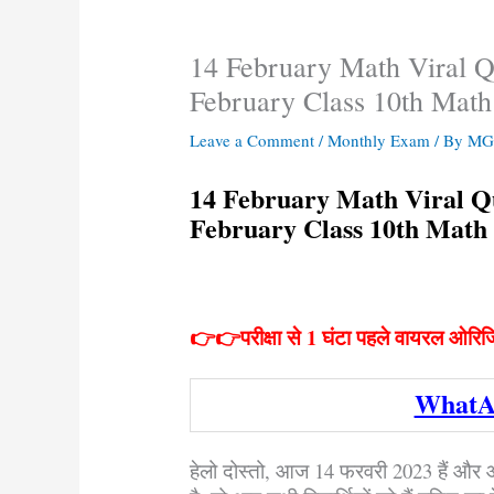
14 February Math Viral Qu
February Class 10th Math
Leave a Comment
/
Monthly Exam
/ By
MGB
14 February Math Viral Que
February Class 10th Math 
👉👉परीक्षा से 1 घंटा पहले वायरल ओरिज
WhatA
हेलो दोस्तो, आज 14 फरवरी 2023 हैं और आज