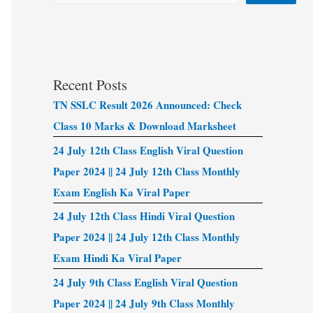
Recent Posts
TN SSLC Result 2026 Announced: Check
Class 10 Marks & Download Marksheet
24 July 12th Class English Viral Question
Paper 2024 || 24 July 12th Class Monthly
Exam English Ka Viral Paper
24 July 12th Class Hindi Viral Question
Paper 2024 || 24 July 12th Class Monthly
Exam Hindi Ka Viral Paper
24 July 9th Class English Viral Question
Paper 2024 || 24 July 9th Class Monthly