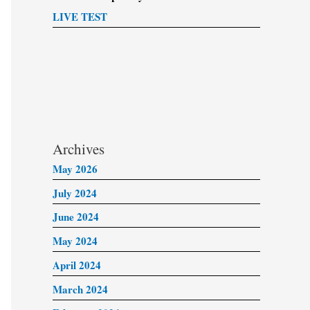
LIVE TEST
Archives
May 2026
July 2024
June 2024
May 2024
April 2024
March 2024