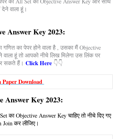
त का पेपर का All Set का Objective Answer Key और साथ
देने वाला हूं।
ive Answer Key 2023:
गणित का पेपर होने वाला है , उसका मैं Objective
े वाला हूं तो आपको नीचे लिख मिलेगा उस लिंक पर
Click Here
 सकते हैं।
👇👇
on Paper Download
ve Answer Key 2023:
l Set का Objective Answer Key चाहिए तो नीचे दिए गए
m Join कर लीजिए।