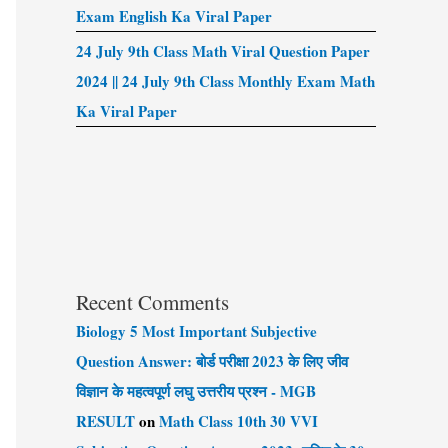
Exam English Ka Viral Paper
24 July 9th Class Math Viral Question Paper
2024 || 24 July 9th Class Monthly Exam Math
Ka Viral Paper
Recent Comments
Biology 5 Most Important Subjective
Question Answer: बोर्ड परीक्षा 2023 के लिए जीव
विज्ञान के महत्वपूर्ण लघु उत्तरीय प्रश्न - MGB
RESULT
on
Math Class 10th 30 VVI