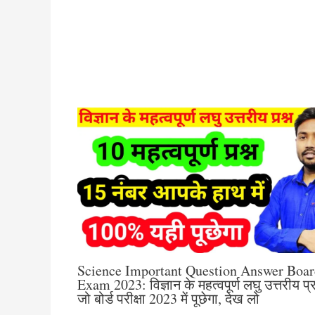
Science Important Question Answer Boar
Exam 2023: विज्ञान के महत्वपूर्ण लघु उत्तरीय प्र
जो बोर्ड परीक्षा 2023 में पूछेगा, देख लो