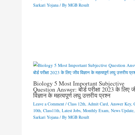
Sarkari Yojana
/ By
MGB Result
Biology 5 Most Important Subjective
Question Answer: बोर्ड परीक्षा 2023 के लिए 
विज्ञान के महत्वपूर्ण लघु उत्तरीय प्रश्न
Leave a Comment
/
Class 12th
,
Admit Card
,
Answer Key
,
10th
,
Class11th
,
Latest Jobs
,
Monthly Exam
,
News Update
,
Sarkari Yojana
/ By
MGB Result