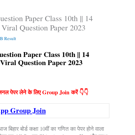
estion Paper Class 10th || 14
 Viral Question Paper 2023
 Result
stion Paper Class 10th || 14
Viral Question Paper 2023
िनल पेपर लेने के लिए Group Join करें 👇👇
pp Group Join
 बिहार बोर्ड कक्षा 10वीं का गणित का पेपर होने वाला