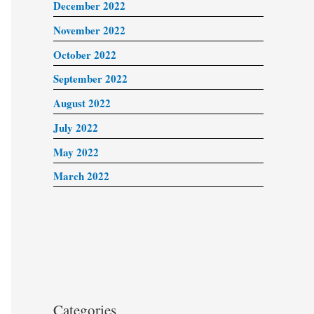
December 2022
November 2022
October 2022
September 2022
August 2022
July 2022
May 2022
March 2022
Categories