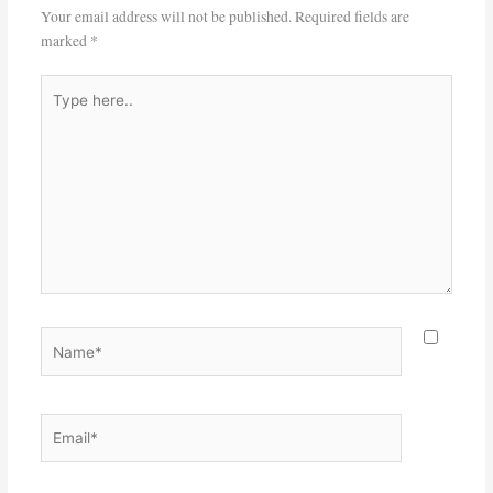
Your email address will not be published.
Required fields are
marked
*
Type
here..
Name*
Email*