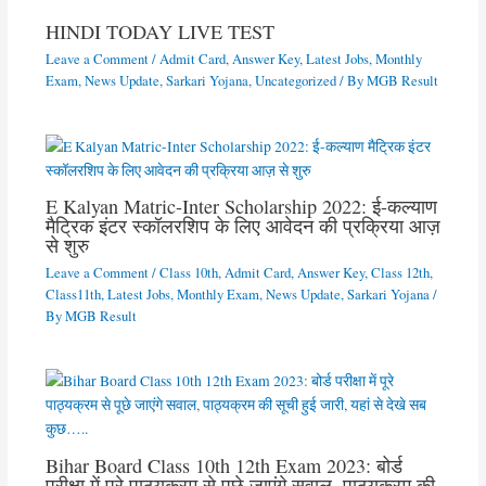
HINDI TODAY LIVE TEST
Leave a Comment
/
Admit Card
,
Answer Key
,
Latest Jobs
,
Monthly
Exam
,
News Update
,
Sarkari Yojana
,
Uncategorized
/ By
MGB Result
E Kalyan Matric-Inter Scholarship 2022: ई-कल्याण
मैट्रिक इंटर स्कॉलरशिप के लिए आवेदन की प्रक्रिया आज़
से शुरु
Leave a Comment
/
Class 10th
,
Admit Card
,
Answer Key
,
Class 12th
,
Class11th
,
Latest Jobs
,
Monthly Exam
,
News Update
,
Sarkari Yojana
/
By
MGB Result
Bihar Board Class 10th 12th Exam 2023: बोर्ड
परीक्षा में पूरे पाठ्यक्रम से पूछे जाएंगे सवाल, पाठ्यक्रम की