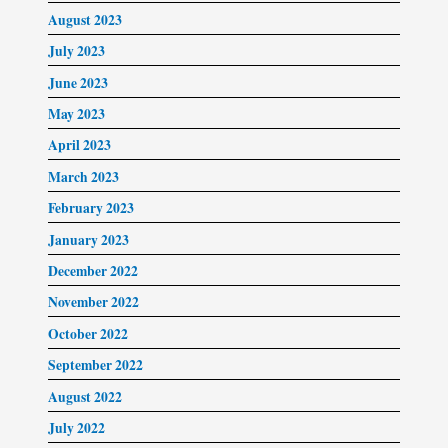
August 2023
July 2023
June 2023
May 2023
April 2023
March 2023
February 2023
January 2023
December 2022
November 2022
October 2022
September 2022
August 2022
July 2022