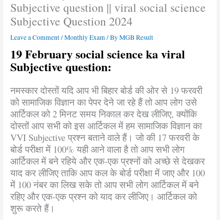
Subjective question || viral social science
Subjective Question 2024
Leave a Comment
/
Monthly Exam
/ By
MGB Result
19 February social science ka viral
Subjective question:
नमस्कार दोस्तों यदि आप भी बिहार बोर्ड की ओर से 19 फरवरी
को सामाजिक विज्ञान का पेपर देने जा रहे हैं तो आप लोग उसे
आर्टिकल को 2 मिनट समय निकाल कर देख लीजिए, क्योंकि
दोस्तों आप सभी को इस आर्टिकल में हम सामाजिक विज्ञान का
VVI Subjective प्रश्न बताने वाले हैं। जो की 17 फरवरी के
बोर्ड परीक्षा में 100% यही आने वाला है तो आप सभी लोग
आर्टिकल में बने रहिये और एक-एक प्रश्नों को अच्छे से देखकर
याद कर लीजिए ताकि आप कल के बोर्ड परीक्षा में जाए और 100
में 100 नंबर का लिख सके तो आप सभी लोग आर्टिकल में बने
रहिए और एक-एक प्रश्न को याद कर लीजिए। आर्टिकल को
शुरू करते हैं।