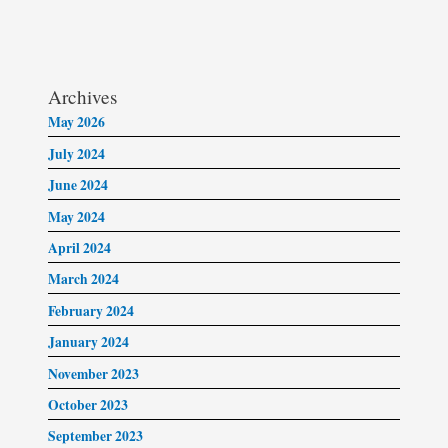
Archives
May 2026
July 2024
June 2024
May 2024
April 2024
March 2024
February 2024
January 2024
November 2023
October 2023
September 2023