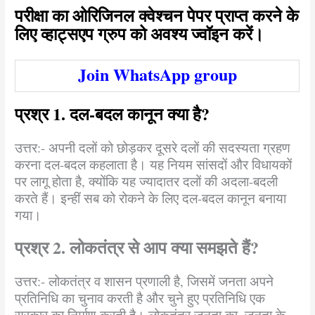
परीक्षा का ओरिजिनल क्वेश्चन पेपर प्राप्त करने के
लिए व्हाट्सएप ग्रुप को अवश्य ज्वॉइन करें।
Join WhatsApp group
प्रश्र 1. दल-बदल कानून क्या है?
उत्तर:- अपनी दलों को छोड़कर दूसरे दलों की सदस्यता ग्रहण
करना दल-बदल कहलाता है। यह नियम सांसदों और विधायकों
पर लागू होता है, क्योंकि यह ज्यादातर दलों की अदला-बदली
करते हैं। इन्हीं सब को रोकने के लिए दल-बदल कानून बनाया
गया।
प्रश्र 2. लोकतंत्र से आप क्या समझते हैं?
उत्तर:- लोकतंत्र व शासन प्रणाली है, जिसमें जनता अपने
प्रतिनिधि का चुनाव करती है और चुने हुए प्रतिनिधि एक
सरकार का निर्माण करती है। लोकतंत्र जनता का, जनता के