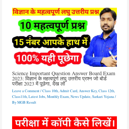
Science Important Question Answer Board Exam
2023: विज्ञान के महत्वपूर्ण लघु उत्तरीय प्रश्न जो बोर्ड
परीक्षा 2023 में पूछेगा, देख लो
Leave a Comment
/
Class 10th
,
Admit Card
,
Answer Key
,
Class 12th
,
Class11th
,
Latest Jobs
,
Monthly Exam
,
News Update
,
Sarkari Yojana
/
By
MGB Result