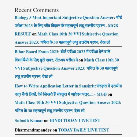
Recent Comments
Biology 5 Most Important Subjective Question Answer: बोर्ड
परीक्षा 2023 के लिए जीव विज्ञान के महत्वपूर्ण लघु उत्तरीय प्रश्न - MGB
RESULT
on
Math Class 10th 30 VVI Subjective Question
Answer 2023: गणित के 30 महत्वपूर्ण लघु उत्तरीय प्रश्न, देख लो
Bihar Board Exam 2023: बोर्ड परीक्षा 2023 में परीक्षा देने वाले
विद्यार्थियों के लिए बुरी ख़बर, सेंटअप परीक्षा मे
on
Math Class 10th 30
VVI Subjective Question Answer 2023: गणित के 30 महत्वपूर्ण
लघु उत्तरीय प्रश्न, देख लो
How to Write Application Letter in Sanskrit:संस्कृत में प्रार्थना
पत्र कैसे लिखें, ऐसे लिखते हैं संस्कृत में आवेदन पत्र..... - MGB
on
Math Class 10th 30 VVI Subjective Question Answer 2023:
गणित के 30 महत्वपूर्ण लघु उत्तरीय प्रश्न, देख लो
Subodh Kumar
on
HINDI TODAY LIVE TEST
Dharmendrapandey
on
TODAY DAILY LIVE TEST