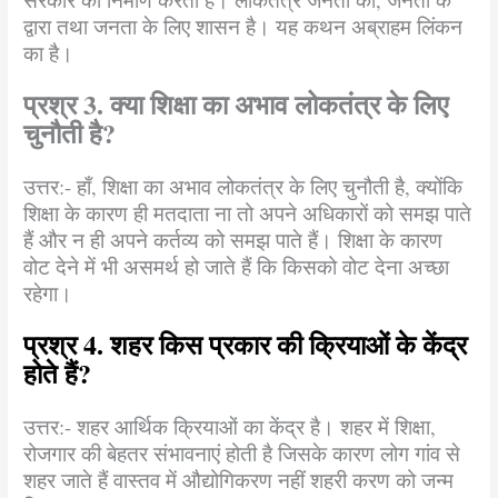
द्वारा तथा जनता के लिए शासन है। यह कथन अब्राहम लिंकन
का है।
प्रश्र 3. क्या शिक्षा का अभाव लोकतंत्र के लिए
चुनौती है?
उत्तर:- हाँ, शिक्षा का अभाव लोकतंत्र के लिए चुनौती है, क्योंकि
शिक्षा के कारण ही मतदाता ना तो अपने अधिकारों को समझ पाते
हैं और न ही अपने कर्तव्य को समझ पाते हैं। शिक्षा के कारण
वोट देने में भी असमर्थ हो जाते हैं कि किसको वोट देना अच्छा
रहेगा।
प्रश्र 4. शहर किस प्रकार की क्रियाओं के केंद्र
होते हैं?
उत्तर:- शहर आर्थिक क्रियाओं का केंद्र है। शहर में शिक्षा,
रोजगार की बेहतर संभावनाएं होती है जिसके कारण लोग गांव से
शहर जाते हैं वास्तव में औद्योगिकरण नहीं शहरी करण को जन्म