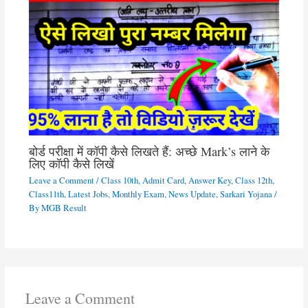
बोर्ड परीक्षा में कॉपी कैसे लिखते हैं: अच्छे Mark’s लाने के
लिए कॉपी कैसे लिखें
Leave a Comment
/
Class 10th
,
Admit Card
,
Answer Key
,
Class 12th
,
Class11th
,
Latest Jobs
,
Monthly Exam
,
News Update
,
Sarkari Yojana
/
By
MGB Result
Leave a Comment