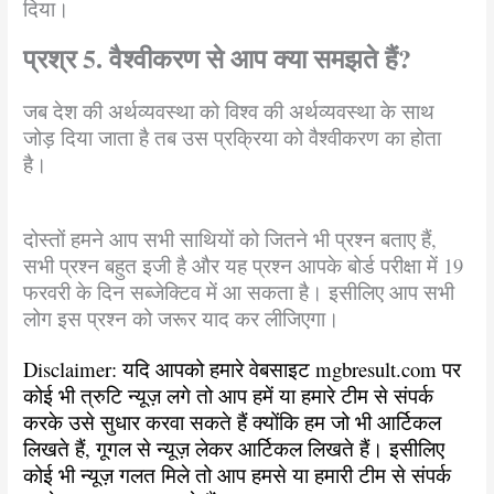
दिया।
प्रश्र 5. वैश्वीकरण से आप क्या समझते हैं?
जब देश की अर्थव्यवस्था को विश्व की अर्थव्यवस्था के साथ
जोड़ दिया जाता है तब उस प्रक्रिया को वैश्वीकरण का होता
है।
दोस्तों हमने आप सभी साथियों को जितने भी प्रश्न बताए हैं,
सभी प्रश्न बहुत इजी है और यह प्रश्न आपके बोर्ड परीक्षा में 19
फरवरी के दिन सब्जेक्टिव में आ सकता है। इसीलिए आप सभी
लोग इस प्रश्न को जरूर याद कर लीजिएगा।
Disclaimer: यदि आपको हमारे वेबसाइट mgbresult.com पर
कोई भी त्रुटि न्यूज़ लगे तो आप हमें या हमारे टीम से संपर्क
करके उसे सुधार करवा सकते हैं क्योंकि हम जो भी आर्टिकल
लिखते हैं, गूगल से न्यूज़ लेकर आर्टिकल लिखते हैं। इसीलिए
कोई भी न्यूज़ गलत मिले तो आप हमसे या हमारी टीम से संपर्क