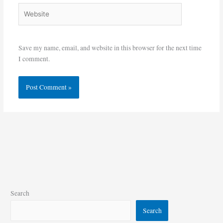
Website
Save my name, email, and website in this browser for the next time
I comment.
Search
Search