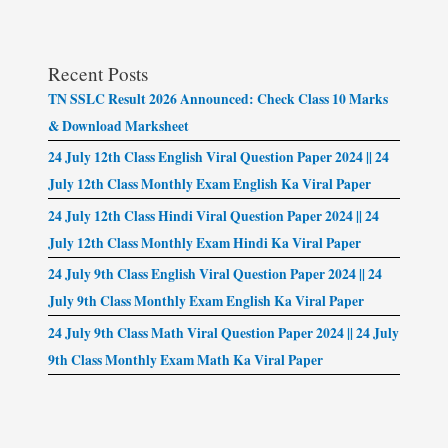
Recent Posts
TN SSLC Result 2026 Announced: Check Class 10 Marks
& Download Marksheet
24 July 12th Class English Viral Question Paper 2024 || 24
July 12th Class Monthly Exam English Ka Viral Paper
24 July 12th Class Hindi Viral Question Paper 2024 || 24
July 12th Class Monthly Exam Hindi Ka Viral Paper
24 July 9th Class English Viral Question Paper 2024 || 24
July 9th Class Monthly Exam English Ka Viral Paper
24 July 9th Class Math Viral Question Paper 2024 || 24 July
9th Class Monthly Exam Math Ka Viral Paper