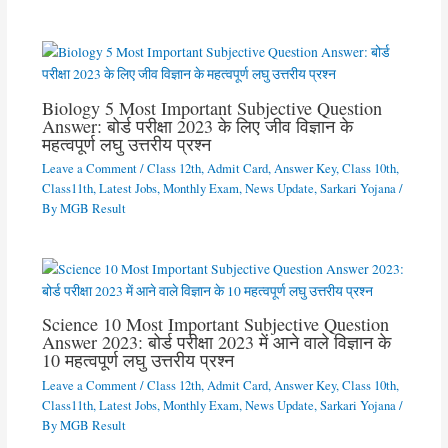
Biology 5 Most Important Subjective Question
Answer: बोर्ड परीक्षा 2023 के लिए जीव विज्ञान के
महत्वपूर्ण लघु उत्तरीय प्रश्न
Leave a Comment
/
Class 12th
,
Admit Card
,
Answer Key
,
Class 10th
,
Class11th
,
Latest Jobs
,
Monthly Exam
,
News Update
,
Sarkari Yojana
/
By
MGB Result
Science 10 Most Important Subjective Question
Answer 2023: बोर्ड परीक्षा 2023 में आने वाले विज्ञान के
10 महत्वपूर्ण लघु उत्तरीय प्रश्न
Leave a Comment
/
Class 12th
,
Admit Card
,
Answer Key
,
Class 10th
,
Class11th
,
Latest Jobs
,
Monthly Exam
,
News Update
,
Sarkari Yojana
/
By
MGB Result