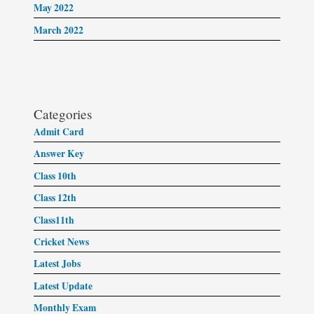
May 2022
March 2022
Categories
Admit Card
Answer Key
Class 10th
Class 12th
Class11th
Cricket News
Latest Jobs
Latest Update
Monthly Exam