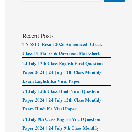
Recent Posts
TN SSLC Result 2026 Announced: Check
Class 10 Marks & Download Marksheet
24 July 12th Class English Viral Question
Paper 2024 || 24 July 12th Class Monthly
Exam English Ka Viral Paper
24 July 12th Class Hindi Viral Question
Paper 2024 || 24 July 12th Class Monthly
Exam Hindi Ka Viral Paper
24 July 9th Class English Viral Question
Paper 2024 || 24 July 9th Class Monthly