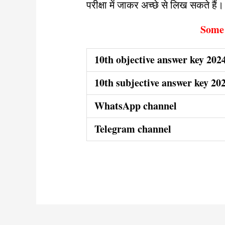
परीक्षा में जाकर अच्छे से लिख सकते हैं
Some 
10th objective answer key 20
10th subjective answer key 2
WhatsApp channel
Telegram channel