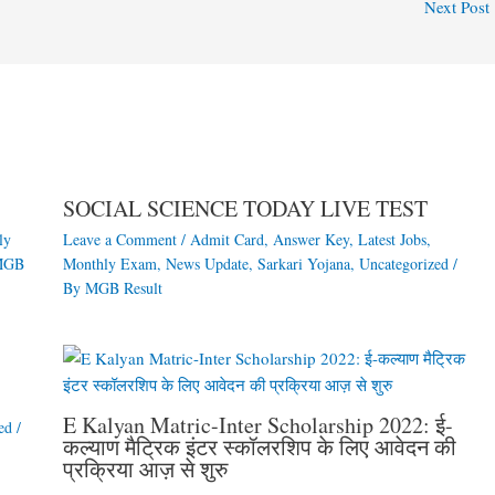
Next Post
SOCIAL SCIENCE TODAY LIVE TEST
ly
Leave a Comment
/
Admit Card
,
Answer Key
,
Latest Jobs
,
MGB
Monthly Exam
,
News Update
,
Sarkari Yojana
,
Uncategorized
/
By
MGB Result
E Kalyan Matric-Inter Scholarship 2022: ई-
ed
/
कल्याण मैट्रिक इंटर स्कॉलरशिप के लिए आवेदन की
प्रक्रिया आज़ से शुरु