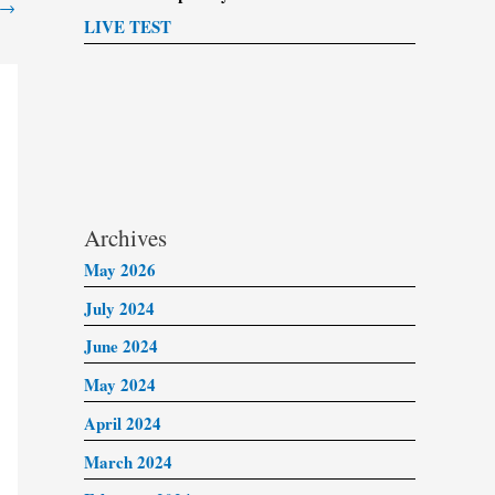
→
LIVE TEST
Archives
May 2026
July 2024
June 2024
May 2024
April 2024
March 2024