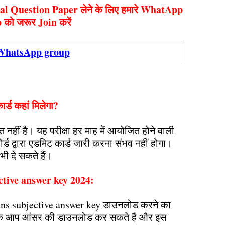
nal Question Paper लेने के लिए हमारे WhatApp
को जरूर Join करें
WhatsApp group
ड कहां मिलेगा?
त नहीं है। यह परीक्षा हर माह में आयोजित होने वाली
ोर्ड द्वारा एडमिट कार्ड जारी करना संभव नहीं होगा।
भी दे सकते हैं।
ctive answer key 2024:
e ans subjective answer key डाउनलोड करने का
रके आप आंसर की डाउनलोड कर सकते हैं और इस