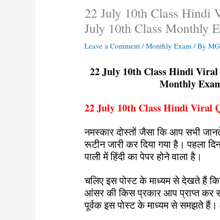
22 July 10th Class Hindi V
July 10th Class Monthly 
Leave a Comment
/
Monthly Exam
/ By
MGB
22 July 10th Class Hindi Viral
Monthly Exam
22 July 10th Class Hindi Viral 
नमस्कार दोस्तों जैसा कि आप सभी जानते 
रूटीन जारी कर दिया गया है। पहला दिन 
पाली में हिंदी का पेपर होने वाला है।
चलिए इस पोस्ट के माध्यम से देखते हैं कि
आंसर की किस प्रकार आप प्राप्त कर सकते
पूर्वक इस पोस्ट के माध्यम से समझते है