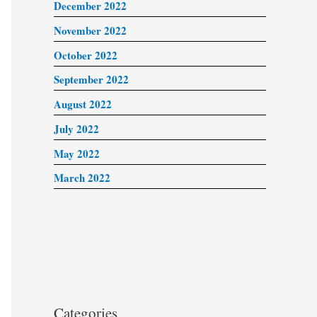
December 2022
November 2022
October 2022
September 2022
August 2022
July 2022
May 2022
March 2022
Categories