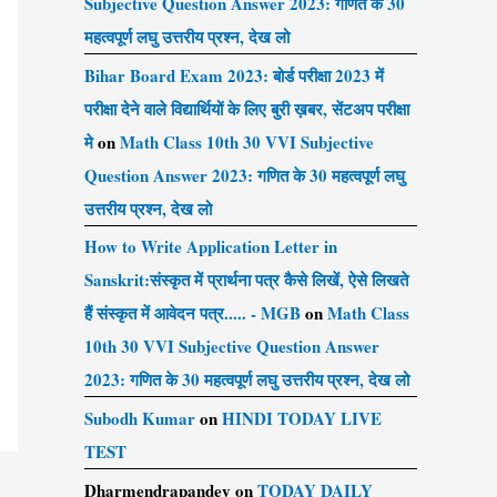
Subjective Question Answer 2023: गणित के 30
महत्वपूर्ण लघु उत्तरीय प्रश्न, देख लो
Bihar Board Exam 2023: बोर्ड परीक्षा 2023 में
परीक्षा देने वाले विद्यार्थियों के लिए बुरी ख़बर, सेंटअप परीक्षा
मे
on
Math Class 10th 30 VVI Subjective
Question Answer 2023: गणित के 30 महत्वपूर्ण लघु
उत्तरीय प्रश्न, देख लो
How to Write Application Letter in
Sanskrit:संस्कृत में प्रार्थना पत्र कैसे लिखें, ऐसे लिखते
हैं संस्कृत में आवेदन पत्र..... - MGB
on
Math Class
10th 30 VVI Subjective Question Answer
2023: गणित के 30 महत्वपूर्ण लघु उत्तरीय प्रश्न, देख लो
Subodh Kumar
on
HINDI TODAY LIVE
TEST
Dharmendrapandey
on
TODAY DAILY