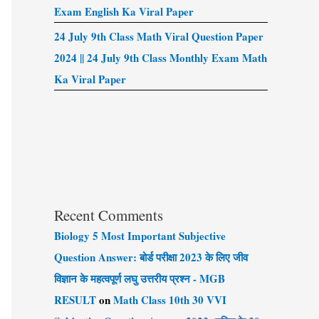
Exam English Ka Viral Paper
24 July 9th Class Math Viral Question Paper
2024 || 24 July 9th Class Monthly Exam Math
Ka Viral Paper
Recent Comments
Biology 5 Most Important Subjective
Question Answer: बोर्ड परीक्षा 2023 के लिए जीव
विज्ञान के महत्वपूर्ण लघु उत्तरीय प्रश्न - MGB
RESULT
on
Math Class 10th 30 VVI