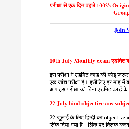
परीक्षा से एक दिन पहले 100% Origi
Group 
Join 
10th July Monthly exam एडमिट कार्
इस परीक्षा में एडमिट कार्ड की कोई जरूर
एक जांच परीक्षा है। इसीलिए हर माह में ब
आप इस परीक्षा को बिना एडमिट कार्ड के 
22 July hind objective ans subje
22 जूलाई के लिए हिन्दी का objectiv
लिंक दिया गया है। लिंक पर क्लिक क