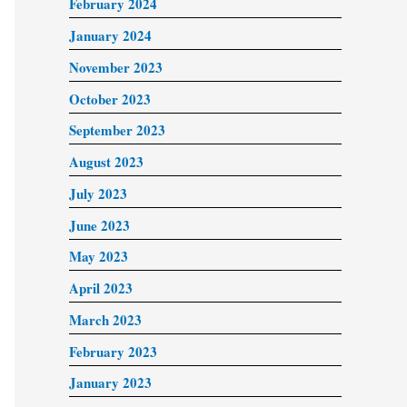
February 2024
January 2024
November 2023
October 2023
September 2023
August 2023
July 2023
June 2023
May 2023
April 2023
March 2023
February 2023
January 2023