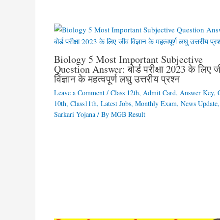
Biology 5 Most Important Subjective
Question Answer: बोर्ड परीक्षा 2023 के लिए 
विज्ञान के महत्वपूर्ण लघु उत्तरीय प्रश्न
Leave a Comment
/
Class 12th
,
Admit Card
,
Answer Key
,
10th
,
Class11th
,
Latest Jobs
,
Monthly Exam
,
News Update
,
Sarkari Yojana
/ By
MGB Result