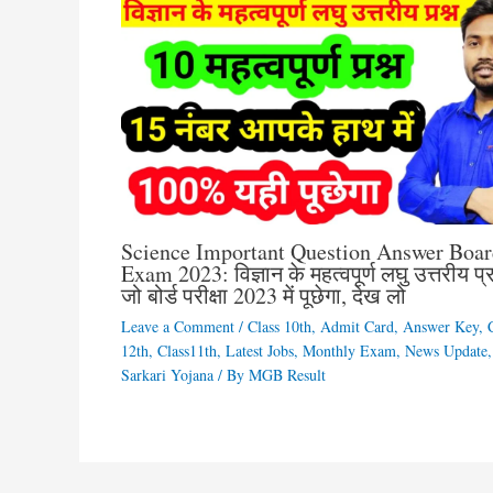
Science Important Question Answer Boar
Exam 2023: विज्ञान के महत्वपूर्ण लघु उत्तरीय प्र
जो बोर्ड परीक्षा 2023 में पूछेगा, देख लो
Leave a Comment
/
Class 10th
,
Admit Card
,
Answer Key
,
12th
,
Class11th
,
Latest Jobs
,
Monthly Exam
,
News Update
,
Sarkari Yojana
/ By
MGB Result