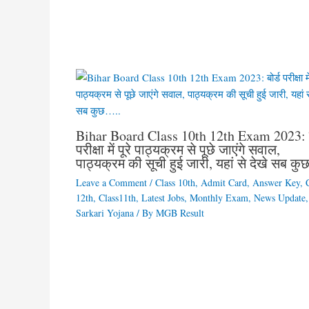
Bihar Board Class 10th 12th Exam 2023: ब
परीक्षा में पूरे पाठ्यक्रम से पूछे जाएंगे सवाल,
पाठ्यक्रम की सूची हुई जारी, यहां से देखे सब क
Leave a Comment
/
Class 10th
,
Admit Card
,
Answer Key
,
12th
,
Class11th
,
Latest Jobs
,
Monthly Exam
,
News Update
,
Sarkari Yojana
/ By
MGB Result