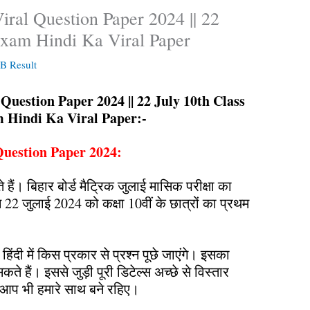
iral Question Paper 2024 || 22
Exam Hindi Ka Viral Paper
 Result
 Question Paper 2024 || 22 July 10th Class
 Hindi Ka Viral Paper:-
Question Paper 2024:
हैं। बिहार बोर्ड मैट्रिक जुलाई मासिक परीक्षा का
22 जुलाई 2024 को कक्षा 10वीं के छात्रों का प्रथम
 हिंदी में किस प्रकार से प्रश्न पूछे जाएंगे। इसका
 हैं। इससे जुड़ी पूरी डिटेल्स अच्छे से विस्तार
ं। आप भी हमारे साथ बने रहिए।