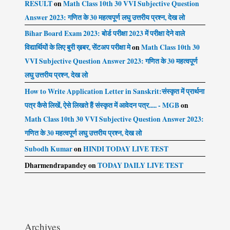
RESULT
on
Math Class 10th 30 VVI Subjective Question
Answer 2023: गणित के 30 महत्वपूर्ण लघु उत्तरीय प्रश्न, देख लो
Bihar Board Exam 2023: बोर्ड परीक्षा 2023 में परीक्षा देने वाले
विद्यार्थियों के लिए बुरी ख़बर, सेंटअप परीक्षा मे
on
Math Class 10th 30
VVI Subjective Question Answer 2023: गणित के 30 महत्वपूर्ण
लघु उत्तरीय प्रश्न, देख लो
How to Write Application Letter in Sanskrit:संस्कृत में प्रार्थना
पत्र कैसे लिखें, ऐसे लिखते हैं संस्कृत में आवेदन पत्र..... - MGB
on
Math Class 10th 30 VVI Subjective Question Answer 2023:
गणित के 30 महत्वपूर्ण लघु उत्तरीय प्रश्न, देख लो
Subodh Kumar
on
HINDI TODAY LIVE TEST
Dharmendrapandey
on
TODAY DAILY LIVE TEST
Archives