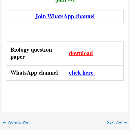
Join WhatsApp channel
Biology question
download
paper
WhatsApp channel
click here
←
Previous Post
Next Post
→