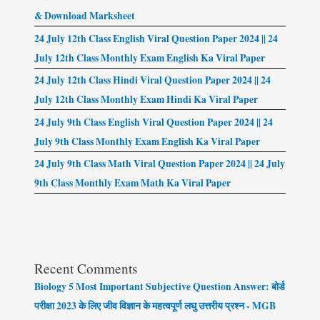
& Download Marksheet
24 July 12th Class English Viral Question Paper 2024 || 24
July 12th Class Monthly Exam English Ka Viral Paper
24 July 12th Class Hindi Viral Question Paper 2024 || 24
July 12th Class Monthly Exam Hindi Ka Viral Paper
24 July 9th Class English Viral Question Paper 2024 || 24
July 9th Class Monthly Exam English Ka Viral Paper
24 July 9th Class Math Viral Question Paper 2024 || 24 July
9th Class Monthly Exam Math Ka Viral Paper
Recent Comments
Biology 5 Most Important Subjective Question Answer: बोर्ड
परीक्षा 2023 के लिए जीव विज्ञान के महत्वपूर्ण लघु उत्तरीय प्रश्न - MGB