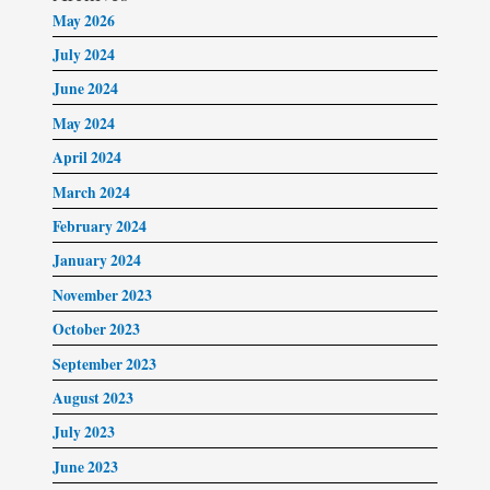
May 2026
July 2024
June 2024
May 2024
April 2024
March 2024
February 2024
January 2024
November 2023
October 2023
September 2023
August 2023
July 2023
June 2023