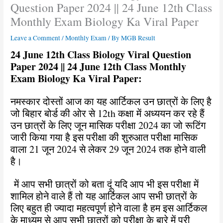
Question Paper 2024 || 24 June 12th Class
Monthly Exam Biology Ka Viral Paper
Leave a Comment
/
Monthly Exam
/ By
MGB Result
24 June 12th Class Biology Viral Question
Paper 2024 || 24 June 12th Class Monthly
Exam Biology Ka Viral Paper:
नमस्कार दोस्तों आज का यह आर्टिकल उन छात्रों के लिए है
जो बिहार बोर्ड की ओर से 12th कक्षा में अध्ययन कर रहे हैं
उन छात्रों के लिए जून मासिक परीक्षा 2024 का जो रूटिंग
जारी किया गया है इस परीक्षा की शुरुआत परीक्षा मासिक
वाला 21 जून 2024 से लेकर 29 जून 2024 तक होने वाली
है।
में आप सभी छात्रों को बता दूं यदि आप भी इस परीक्षा में
शामिल होने वाले हैं तो यह आर्टिकल आप सभी छात्रों के
लिए बहुत ही ज्यादा महत्वपूर्ण होने वाला है हम इस आर्टिकल
के माध्यम से आप सभी छात्रों को परीक्षा के बारे में पूरी