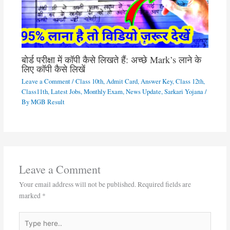
बोर्ड परीक्षा में कॉपी कैसे लिखते हैं: अच्छे Mark’s लाने के
लिए कॉपी कैसे लिखें
Leave a Comment
/
Class 10th
,
Admit Card
,
Answer Key
,
Class 12th
,
Class11th
,
Latest Jobs
,
Monthly Exam
,
News Update
,
Sarkari Yojana
/
By
MGB Result
Leave a Comment
Your email address will not be published.
Required fields are
marked
*
Type
here..