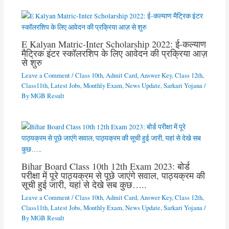
E Kalyan Matric-Inter Scholarship 2022: ई-कल्याण
मैट्रिक इंटर स्कॉलरशिप के लिए आवेदन की प्रक्रिया आज़
से शुरु
Leave a Comment
/
Class 10th
,
Admit Card
,
Answer Key
,
Class 12th
,
Class11th
,
Latest Jobs
,
Monthly Exam
,
News Update
,
Sarkari Yojana
/
By
MGB Result
Bihar Board Class 10th 12th Exam 2023: बोर्ड
परीक्षा में पूरे पाठ्यक्रम से पूछे जाएंगे सवाल, पाठ्यक्रम की
सूची हुई जारी, यहां से देखे सब कुछ…..
Leave a Comment
/
Class 10th
,
Admit Card
,
Answer Key
,
Class 12th
,
Class11th
,
Latest Jobs
,
Monthly Exam
,
News Update
,
Sarkari Yojana
/
By
MGB Result