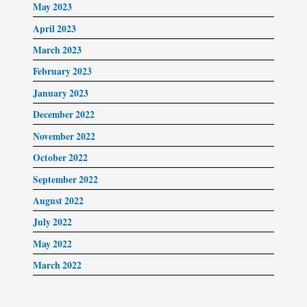
May 2023
April 2023
March 2023
February 2023
January 2023
December 2022
November 2022
October 2022
September 2022
August 2022
July 2022
May 2022
March 2022