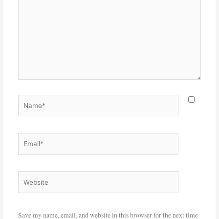
Name*
Email*
Website
Save my name, email, and website in this browser for the next time