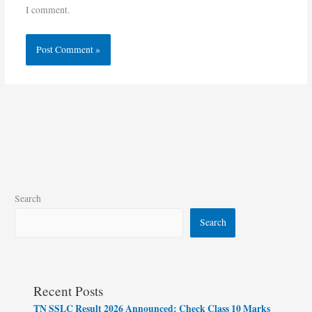
I comment.
Search
Search
Recent Posts
TN SSLC Result 2026 Announced: Check Class 10 Marks