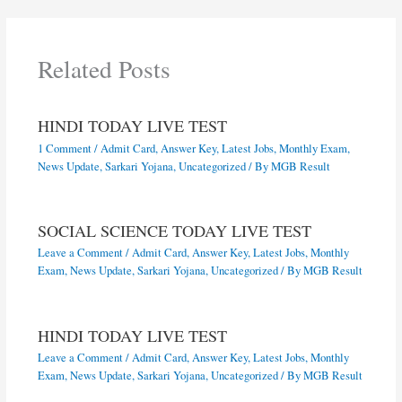
Related Posts
HINDI TODAY LIVE TEST
1 Comment
/
Admit Card
,
Answer Key
,
Latest Jobs
,
Monthly Exam
,
News Update
,
Sarkari Yojana
,
Uncategorized
/ By
MGB Result
SOCIAL SCIENCE TODAY LIVE TEST
Leave a Comment
/
Admit Card
,
Answer Key
,
Latest Jobs
,
Monthly
Exam
,
News Update
,
Sarkari Yojana
,
Uncategorized
/ By
MGB Result
HINDI TODAY LIVE TEST
Leave a Comment
/
Admit Card
,
Answer Key
,
Latest Jobs
,
Monthly
Exam
,
News Update
,
Sarkari Yojana
,
Uncategorized
/ By
MGB Result