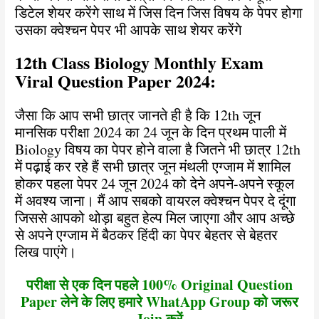
डिटेल शेयर करेंगे साथ में जिस दिन जिस विषय के पेपर होगा
उसका क्वेश्चन पेपर भी आपके साथ शेयर करेंगे
12th Class Biology Monthly Exam
Viral Question Paper 2024:
जैसा कि आप सभी छात्र जानते ही है कि 12th जून
मानसिक परीक्षा 2024 का 24 जून के दिन प्रथम पाली में
Biology विषय का पेपर होने वाला है जितने भी छात्र 12th
में पढ़ाई कर रहे हैं सभी छात्र जून मंथली एग्जाम में शामिल
होकर पहला पेपर 24 जून 2024 को देने अपने-अपने स्कूल
में अवश्य जाना। मैं आप सबको वायरल क्वेश्चन पेपर दे दूंगा
जिससे आपको थोड़ा बहुत हेल्प मिल जाएगा और आप अच्छे
से अपने एग्जाम में बैठकर हिंदी का पेपर बेहतर से बेहतर
लिख पाएंगे।
परीक्षा से एक दिन पहले 100% Original Question
Paper लेने के लिए हमारे WhatApp Group को जरूर
Join करें