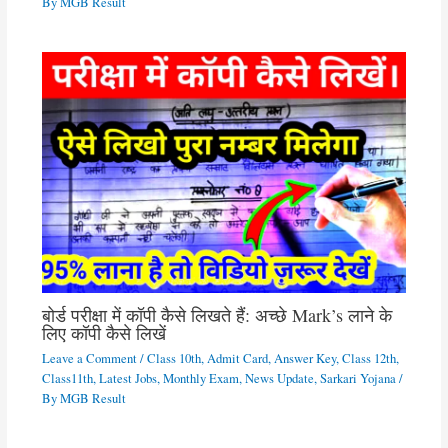
By
MGB Result
बोर्ड परीक्षा में कॉपी कैसे लिखते हैं: अच्छे Mark’s लाने के
लिए कॉपी कैसे लिखें
Leave a Comment
/
Class 10th
,
Admit Card
,
Answer Key
,
Class 12th
,
Class11th
,
Latest Jobs
,
Monthly Exam
,
News Update
,
Sarkari Yojana
/
By
MGB Result