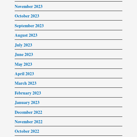
November 2023
October 2023
September 2023
August 2023
July 2023
June 2023
May 2023
April 2023
March 2023
February 2023
January 2023
December 2022
November 2022
October 2022