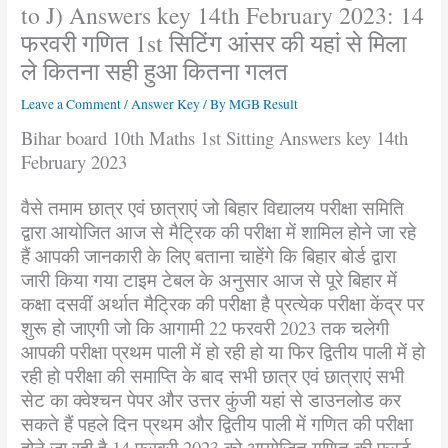
to J) Answers key 14th February 2023: 14
फरवरी गणित 1st सिटिंग आंसर की यहां से मिला
ले कितना सही हुआ कितना गलत
Leave a Comment
/
Answer Key
/ By
MGB Result
Bihar board 10th Maths 1st Sitting Answers key 14th
February 2023
वैसे तमाम छात्र एवं छात्राएं जो बिहार विद्यालय परीक्षा समिति
द्वारा आयोजित आज से मैट्रिक की परीक्षा में शामिल होने जा रहे
हैं आपकी जानकारी के लिए बताना चाहेंगे कि बिहार बोर्ड द्वारा
जारी किया गया टाइम टेबल के अनुसार आज से पूरे बिहार में
कक्षा दसवीं अर्थात मैट्रिक की परीक्षा है प्रत्येक परीक्षा केंद्र पर
शुरू हो जाएगी जो कि आगामी 22 फरवरी 2023 तक चलेगी
आपकी परीक्षा प्रथम पाली में हो रही हो या फिर द्वितीय पाली में हो
रही हो परीक्षा की समाप्ति के बाद सभी छात्र एवं छात्राएं सभी
सेट का क्वेश्चन पेपर और उत्तर कुंजी यहां से डाउनलोड कर
सकते हैं पहले दिन प्रथम और द्वितीय पाली में गणित की परीक्षा
होने जा रही है 14 फरवरी 2023 को आयोजित गणित की फर्स्ट