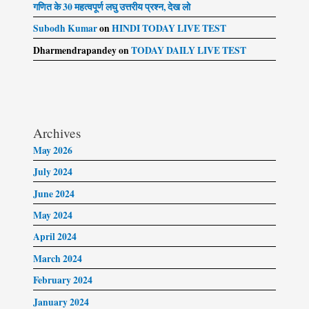
गणित के 30 महत्वपूर्ण लघु उत्तरीय प्रश्न, देख लो
Subodh Kumar
on
HINDI TODAY LIVE TEST
Dharmendrapandey
on
TODAY DAILY LIVE TEST
Archives
May 2026
July 2024
June 2024
May 2024
April 2024
March 2024
February 2024
January 2024