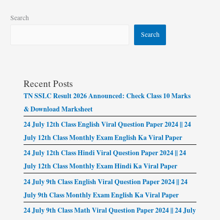
Search
Search
Recent Posts
TN SSLC Result 2026 Announced: Check Class 10 Marks
& Download Marksheet
24 July 12th Class English Viral Question Paper 2024 || 24
July 12th Class Monthly Exam English Ka Viral Paper
24 July 12th Class Hindi Viral Question Paper 2024 || 24
July 12th Class Monthly Exam Hindi Ka Viral Paper
24 July 9th Class English Viral Question Paper 2024 || 24
July 9th Class Monthly Exam English Ka Viral Paper
24 July 9th Class Math Viral Question Paper 2024 || 24 July