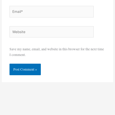
Email*
Website
Save my name, email, and website in this browser for the next time
I comment.