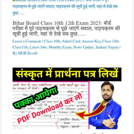
Bihar Board Class 10th 12th Exam 2023: बोर्ड
परीक्षा में पूरे पाठ्यक्रम से पूछे जाएंगे सवाल, पाठ्यक्रम की
सूची हुई जारी, यहां से देखे सब कुछ…..
Leave a Comment
/
Class 10th
,
Admit Card
,
Answer Key
,
Class 12th
,
Class11th
,
Latest Jobs
,
Monthly Exam
,
News Update
,
Sarkari Yojana
/
By
MGB Result