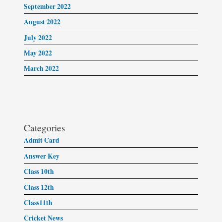
September 2022
August 2022
July 2022
May 2022
March 2022
Categories
Admit Card
Answer Key
Class 10th
Class 12th
Class11th
Cricket News