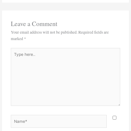
Leave a Comment
Your email address will not be published.
Required fields are
marked
*
Type
here..
Name*