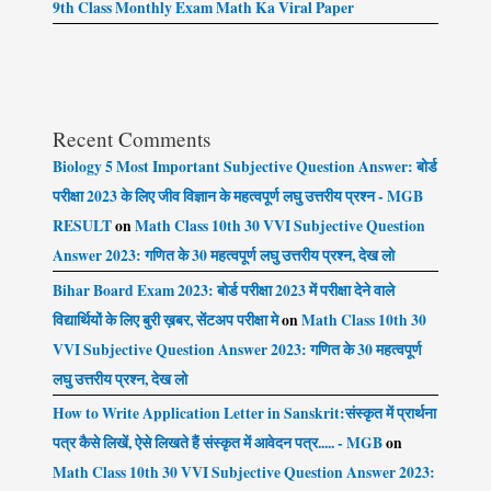
9th Class Monthly Exam Math Ka Viral Paper
Recent Comments
Biology 5 Most Important Subjective Question Answer: बोर्ड
परीक्षा 2023 के लिए जीव विज्ञान के महत्वपूर्ण लघु उत्तरीय प्रश्न - MGB
RESULT
on
Math Class 10th 30 VVI Subjective Question
Answer 2023: गणित के 30 महत्वपूर्ण लघु उत्तरीय प्रश्न, देख लो
Bihar Board Exam 2023: बोर्ड परीक्षा 2023 में परीक्षा देने वाले
विद्यार्थियों के लिए बुरी ख़बर, सेंटअप परीक्षा मे
on
Math Class 10th 30
VVI Subjective Question Answer 2023: गणित के 30 महत्वपूर्ण
लघु उत्तरीय प्रश्न, देख लो
How to Write Application Letter in Sanskrit:संस्कृत में प्रार्थना
पत्र कैसे लिखें, ऐसे लिखते हैं संस्कृत में आवेदन पत्र..... - MGB
on
Math Class 10th 30 VVI Subjective Question Answer 2023: