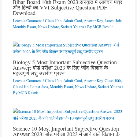
Bihar Board 10th Exam 2023:संस्कृत में आवेदन पत्र
और हिन्दी का VVI Subjective Question PDF
Download
Leave a Comment
/
Class 10th
,
Admit Card
,
Answer Key
,
Latest Jobs
,
Monthly Exam
,
News Update
,
Sarkari Yojana
/ By
MGB Result
Biology 5 Most Important Subjective Question
Answer: बोर्ड परीक्षा 2023 के लिए जीव विज्ञान के
महत्वपूर्ण लघु उत्तरीय प्रश्न
Leave a Comment
/
Class 12th
,
Admit Card
,
Answer Key
,
Class 10th
,
Class11th
,
Latest Jobs
,
Monthly Exam
,
News Update
,
Sarkari Yojana
/
By
MGB Result
Science 10 Most Important Subjective Question
Answer 2023: बोर्ड परीक्षा 2023 में आने वाले विज्ञान के