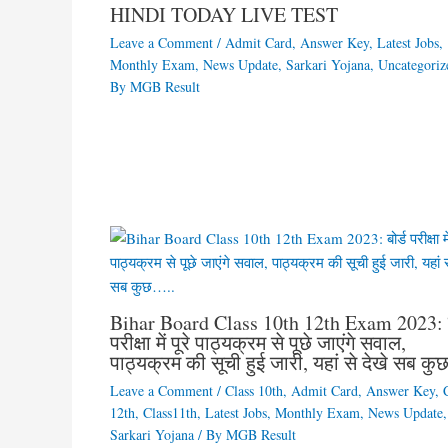
HINDI TODAY LIVE TEST
Leave a Comment
/
Admit Card
,
Answer Key
,
Latest Jobs
,
Monthly Exam
,
News Update
,
Sarkari Yojana
,
Uncategoriz
By
MGB Result
Bihar Board Class 10th 12th Exam 2023: ब
परीक्षा में पूरे पाठ्यक्रम से पूछे जाएंगे सवाल,
पाठ्यक्रम की सूची हुई जारी, यहां से देखे सब क
Leave a Comment
/
Class 10th
,
Admit Card
,
Answer Key
,
12th
,
Class11th
,
Latest Jobs
,
Monthly Exam
,
News Update
,
Sarkari Yojana
/ By
MGB Result