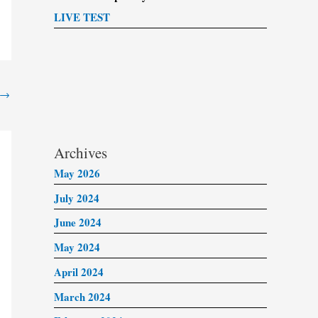
LIVE TEST
→
Archives
May 2026
July 2024
June 2024
May 2024
April 2024
March 2024