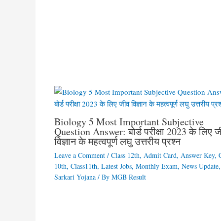
Biology 5 Most Important Subjective
Question Answer: बोर्ड परीक्षा 2023 के लिए 
विज्ञान के महत्वपूर्ण लघु उत्तरीय प्रश्न
Leave a Comment
/
Class 12th
,
Admit Card
,
Answer Key
,
10th
,
Class11th
,
Latest Jobs
,
Monthly Exam
,
News Update
,
Sarkari Yojana
/ By
MGB Result