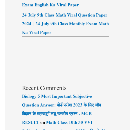
Exam English Ka Viral Paper
24 July 9th Class Math Viral Question Paper
2024 || 24 July 9th Class Monthly Exam Math
Ka Viral Paper
Recent Comments
Biology 5 Most Important Subjective
Question Answer: बोर्ड परीक्षा 2023 के लिए जीव
विज्ञान के महत्वपूर्ण लघु उत्तरीय प्रश्न - MGB
RESULT
on
Math Class 10th 30 VVI