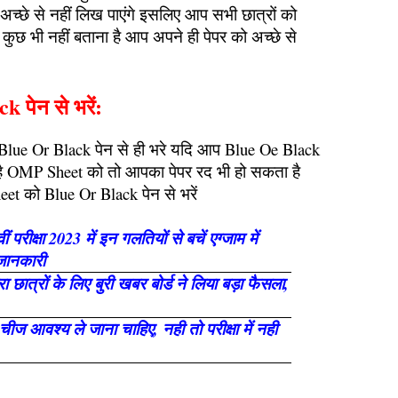
 अच्छे से नहीं लिख पाएंगे इसलिए आप सभी छात्रों को
ो कुछ भी नहीं बताना है आप अपने ही पेपर को अच्छे से
पेन से भरें:
ue Or Black पेन से ही भरे यदि आप Blue Oe Black
 है OMP Sheet को तो आपका पेपर रद भी हो सकता है
 को Blue Or Black पेन से भरें
वीं परीक्षा 2023 में इन गलतियों से बचें एग्जाम में
 जानकारी
रा छात्रों के लिए बुरी खबर बोर्ड ने लिया बड़ा फैसला,
च चीज आवश्य ले जाना चाहिए, नही तो परीक्षा में नही