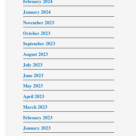
February 2024
January 2024
November 2023
October 2023
September 2023
August 2023
July 2023
June 2023
May 2023
April 2023
March 2023
February 2023
January 2023