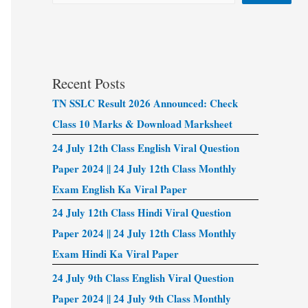
Recent Posts
TN SSLC Result 2026 Announced: Check
Class 10 Marks & Download Marksheet
24 July 12th Class English Viral Question
Paper 2024 || 24 July 12th Class Monthly
Exam English Ka Viral Paper
24 July 12th Class Hindi Viral Question
Paper 2024 || 24 July 12th Class Monthly
Exam Hindi Ka Viral Paper
24 July 9th Class English Viral Question
Paper 2024 || 24 July 9th Class Monthly