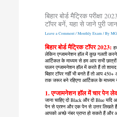
बिहार बोर्ड मैट्रिक परीक्षा 2
टॉपर बनें, यहा से जाने पुरी जा
Leave a Comment
/
Monthly Exam
/ By
MGB
बिहार बोर्ड मैट्रिक टॉपर 2023:
ह
लेकिन एग्जामनेशन हॉल में कुछ गलती करने
आर्टिकल के माध्यम से हम आप सभी छात्रों क
पालन एग्जामनेशन हॉल में करते हैं तो शाय
बिहार टॉपर नहीं भी बनते हैं तो आप 450+ 
तक जरूर बने रहिएगा आर्टिकल के माध्यम स
1. एग्जामनेशन हॉल में चार पेन 
जाना चाहिए दो Black और दो Blue यदि आप द
पेन से प्रश्न और एक पेन से उत्तर लिखते
आपको अच्छे नंबर प्राप्त हो सकते हैं और