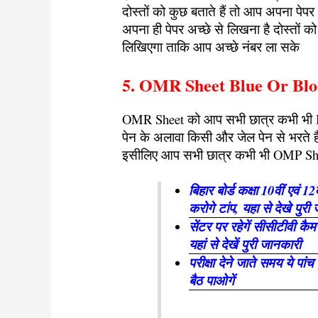
दोस्तों को कुछ बताते हैं तो आप अपना पेपर
अपना ही पेपर अच्छे से लिखना है दोस्तों क
लिखिएगा ताकि आप अच्छे नंबर ला सके
5. OMR Sheet Blue Or Block 
OMR Sheet को आप सभी छात्र कभी भी Bl
पेन के अलावा किसी और जेल पेन से भरते
इसीलिए आप सभी छात्र कभी भी OMP Sheet
बिहार बोर्ड कक्षा 10वीं एवं 12
करोगे टांप, यहा से देखे पुरी
सेंटर पर रहेगें सीसीटीवी कैम
यहां से देखें पुरी जानकारी
परीक्षा देने जाते समय ये पां
बैठ पाओगें