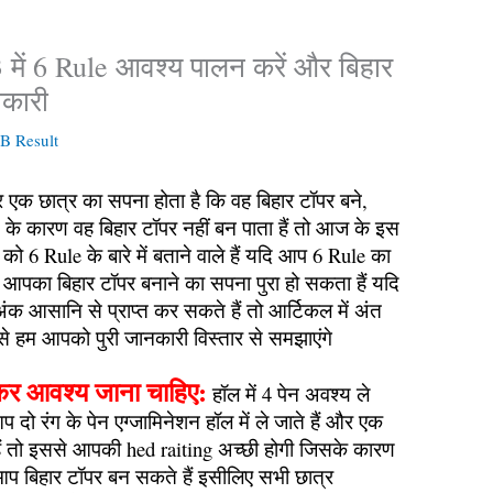
023 में 6 Rule आवश्य पालन करें और बिहार
नकारी
 Result
र एक छात्र का सपना होता है कि वह बिहार टॉपर बने,
 के कारण वह बिहार टॉपर नहीं बन पाता हैं तो आज के इस
ो 6 Rule के बारे में बताने वाले हैं यदि आप 6 Rule का
द आपका बिहार टॉपर बनाने का सपना पुरा हो सकता हैं यदि
अंक आसानि से प्राप्त कर सकते हैं तो आर्टिकल में अंत
े हम आपको पुरी जानकारी विस्तार से समझाएंगे
लेकर आवश्य जाना चाहिए:
हॉल में 4 पेन अवश्य ले
ो रंग के पेन एग्जामिनेशन हॉल में ले जाते हैं और एक
 हैं तो इससे आपकी hed raiting अच्छी होगी जिसके कारण
 आप बिहार टॉपर बन सकते हैं इसीलिए सभी छात्र