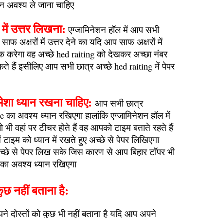
पेन अवश्य ले जाना चाहिए
 में उत्तर लिखना:
एग्जामिनेशन हॉल में आप सभी
ाफ अक्षरों में उत्तर देने का यदि आप साफ अक्षरों में
ेक करेगा वह अच्छे hed raiting को देखकर अच्छा नंबर
 हैं इसीलिए आप सभी छात्र अच्छे hed raiting में पेपर
मेशा ध्यान रखना चाहिए:
आप सभी छात्र
 का अवश्य ध्यान रखिएगा हालांकि एग्जामिनेशन हॉल में
भी वहां पर टीचर होते हैं वह आपको टाइम बताते रहते हैं
टाइम को ध्यान में रखते हुए अच्छे से पेपर लिखिएगा
छे से पेपर लिख सके जिस कारण से आप बिहार टॉपर भी
का अवश्य ध्यान रखिएगा
कुछ नहीं बताना है:
पने दोस्तों को कुछ भी नहीं बताना है यदि आप अपने