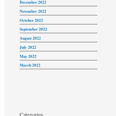
December 2022
November 2022
October 2022
September 2022
August 2022
July 2022
May 2022
March 2022
Categories