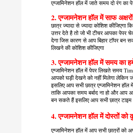
एग्जामिनेशन हॉल में जाते समय दो रंग का 
2. एग्जामनेशन हॉल में साफ अक्षरों
छात्र ज्यादा से ज्यादा कोशिश कीजिएगा कि स
उत्तर देते है तो जो भी टीचर आपका पेपर च
देगा जिस कारण से आप बिहार टॉपर बन सकते
लिखने की कोशिश कीजिएगा
3. एग्जामनेशन हॉल में समय का ह
एग्जामिनेशन हॉल में पेपर लिखते समय Time
आपको घड़ी देखने को नहीं मिलेगा लेकिन जो 
इसलिए आप सभी छात्र एग्जामिनेशन हॉल में 
ताकि आपका समय बर्बाद ना हो और आप अच्
बन सकते हैं इसलिए आप सभी छात्र टाइम 
4. एग्जामनेशन हॉल में दोस्तों को 
एग्जामिनेशन हॉल में आप सभी छात्रों को अ