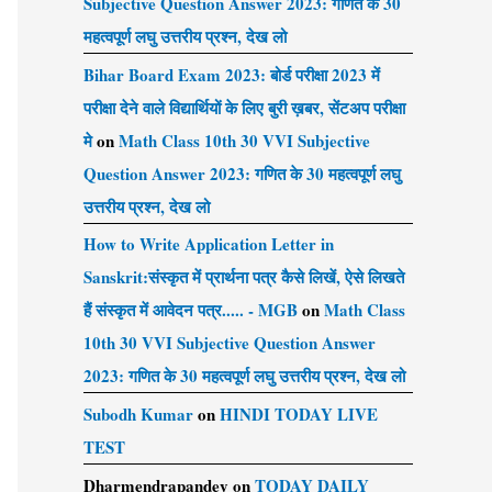
Subjective Question Answer 2023: गणित के 30
महत्वपूर्ण लघु उत्तरीय प्रश्न, देख लो
Bihar Board Exam 2023: बोर्ड परीक्षा 2023 में
परीक्षा देने वाले विद्यार्थियों के लिए बुरी ख़बर, सेंटअप परीक्षा
मे
on
Math Class 10th 30 VVI Subjective
Question Answer 2023: गणित के 30 महत्वपूर्ण लघु
उत्तरीय प्रश्न, देख लो
How to Write Application Letter in
Sanskrit:संस्कृत में प्रार्थना पत्र कैसे लिखें, ऐसे लिखते
हैं संस्कृत में आवेदन पत्र..... - MGB
on
Math Class
10th 30 VVI Subjective Question Answer
2023: गणित के 30 महत्वपूर्ण लघु उत्तरीय प्रश्न, देख लो
Subodh Kumar
on
HINDI TODAY LIVE
TEST
Dharmendrapandey
on
TODAY DAILY